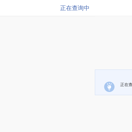
正在查询中
正在