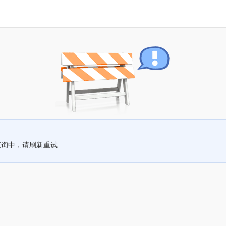
查询中，请刷新重试