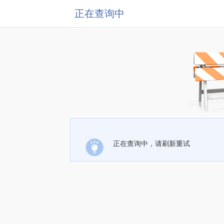
正在查询中
正在查询中，请刷新重试