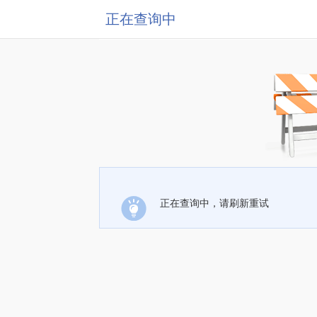
正在查询中
正在查询中，请刷新重试